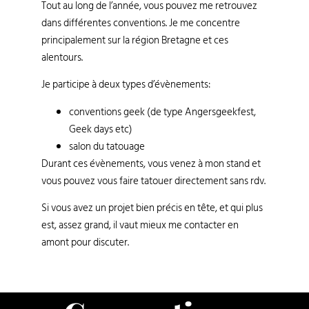
Tout au long de l’année, vous pouvez me retrouvez
dans différentes conventions. Je me concentre
principalement sur la région Bretagne et ces
alentours.
Je participe à deux types d’évènements:
conventions geek (de type Angersgeekfest,
Geek days etc)
salon du tatouage
Durant ces évènements, vous venez à mon stand et
vous pouvez vous faire tatouer directement sans rdv.
Si vous avez un projet bien précis en tête, et qui plus
est, assez grand, il vaut mieux me contacter en
amont pour discuter.