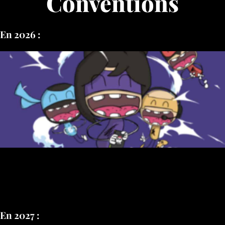
Conventions
En 2026 :
En 2027 :