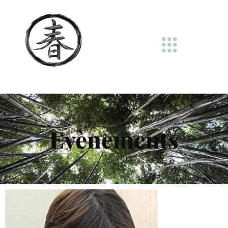
Evènements