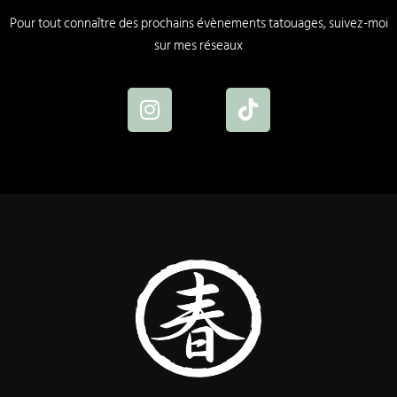
Pour tout connaître des prochains évènements tatouages, suivez-moi
sur mes réseaux